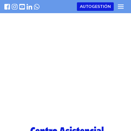
AUTOGESTIÓN