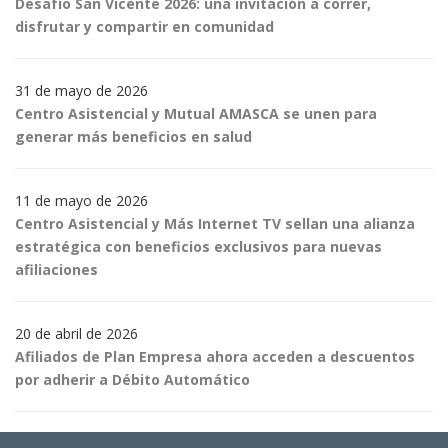
Desafío San Vicente 2026: una invitación a correr,
disfrutar y compartir en comunidad
31 de mayo de 2026
Centro Asistencial y Mutual AMASCA se unen para
generar más beneficios en salud
11 de mayo de 2026
Centro Asistencial y Más Internet TV sellan una alianza
estratégica con beneficios exclusivos para nuevas
afiliaciones
20 de abril de 2026
Afiliados de Plan Empresa ahora acceden a descuentos
por adherir a Débito Automático