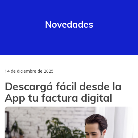
Novedades
14 de diciembre de 2025
Descargá fácil desde la
App tu factura digital