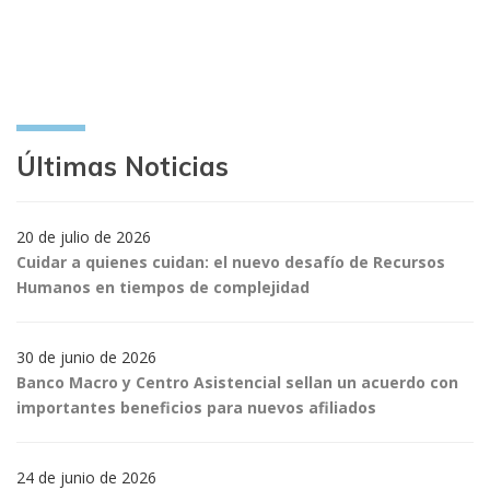
Últimas Noticias
20 de julio de 2026
Cuidar a quienes cuidan: el nuevo desafío de Recursos
Humanos en tiempos de complejidad
30 de junio de 2026
Banco Macro y Centro Asistencial sellan un acuerdo con
importantes beneficios para nuevos afiliados
24 de junio de 2026