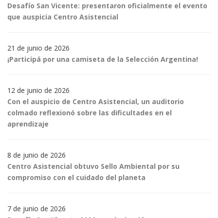
Desafío San Vicente: presentaron oficialmente el evento
que auspicia Centro Asistencial
21 de junio de 2026
¡Participá por una camiseta de la Selección Argentina!
12 de junio de 2026
Con el auspicio de Centro Asistencial, un auditorio
colmado reflexionó sobre las dificultades en el
aprendizaje
8 de junio de 2026
Centro Asistencial obtuvo Sello Ambiental por su
compromiso con el cuidado del planeta
7 de junio de 2026