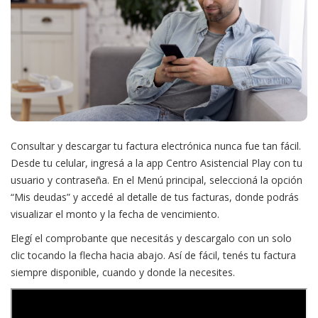
Consultar y descargar tu factura electrónica nunca fue tan fácil.
Desde tu celular, ingresá a la app Centro Asistencial Play con tu
usuario y contraseña. En el Menú principal, seleccioná la opción
“Mis deudas” y accedé al detalle de tus facturas, donde podrás
visualizar el monto y la fecha de vencimiento.
Elegí el comprobante que necesitás y descargalo con un solo
clic tocando la flecha hacia abajo. Así de fácil, tenés tu factura
siempre disponible, cuando y donde la necesites.